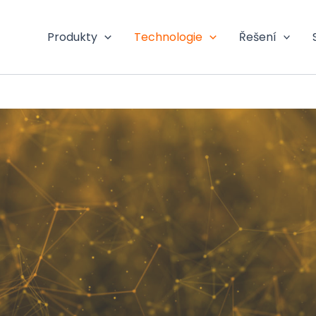
Produkty
Technologie
Řešení