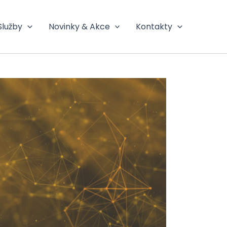
Služby
Novinky & Akce
Kontakty