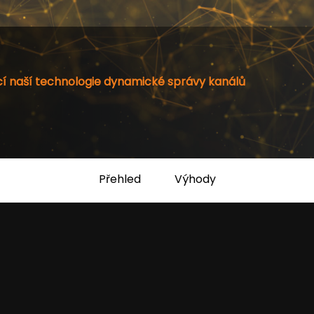
í naší technologie dynamické správy kanálů
Přehled
Výhody