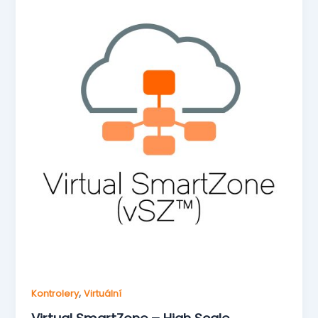
,
Kontrolery
Virtuální