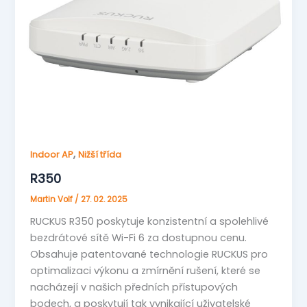
,
Indoor AP
Nižší třída
R350
Martin Volf
/
27. 02. 2025
RUCKUS R350 poskytuje konzistentní a spolehlivé
bezdrátové sítě Wi-Fi 6 za dostupnou cenu.
Obsahuje patentované technologie RUCKUS pro
optimalizaci výkonu a zmírnění rušení, které se
nacházejí v našich předních přístupových
bodech, a poskytují tak vynikající uživatelské